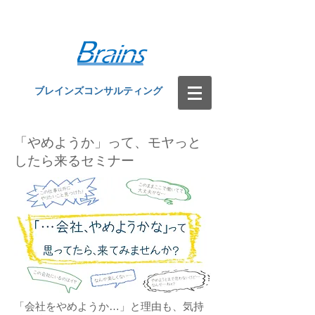
鹿児島県鹿児島市を拠点にする経営コンサルテ
ィング・研修講師
​ブレインズコンサルティング
「やめようか」って、モヤっと
したら来るセミナー
「会社をやめようか…」と理由も、気持